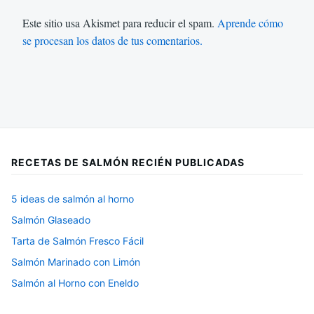
Este sitio usa Akismet para reducir el spam.
Aprende cómo
se procesan los datos de tus comentarios.
RECETAS DE SALMÓN RECIÉN PUBLICADAS
5 ideas de salmón al horno
Salmón Glaseado
Tarta de Salmón Fresco Fácil
Salmón Marinado con Limón
Salmón al Horno con Eneldo