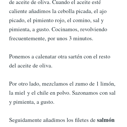
de aceite de oliva. Cuando el aceite esté
caliente añadimos la cebolla picada, el ajo
picado, el pimiento rojo, el comino, sal y
pimienta, a gusto. Cocinamos, revolviendo
frecuentemente, por unos 3 minutos.
Ponemos a calenatar otra sartén con el resto
del aceite de oliva.
Por otro lado, mezclamos el zumo de 1 limón,
la miel y el chile en polvo. Sazonamos con sal
y pimienta, a gusto.
salmón
Seguidamente añadimos los filetes de