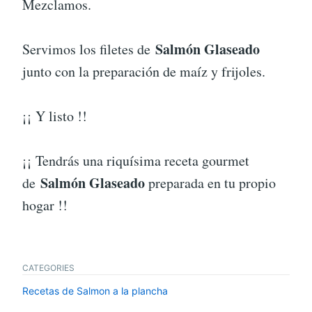
Mezclamos.
Salmón Glaseado
Servimos los filetes de
junto con la preparación de maíz y frijoles.
¡¡ Y listo !!
¡¡ Tendrás una riquísima receta gourmet
Salmón Glaseado
de
preparada en tu propio
hogar !!
CATEGORIES
Recetas de Salmon a la plancha