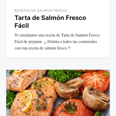
RECETAS DE SALMON FRESCO
Tarta de Salmón Fresco
Fácil
Te enseñamos una receta de Tarta de Salmón Fresco
Fácil de preparar. ¡¡ Deleita a todos tus comensales
con esta receta de salmón fresco !!