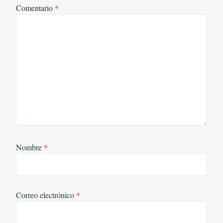
Comentario
*
Nombre
*
Correo electrónico
*