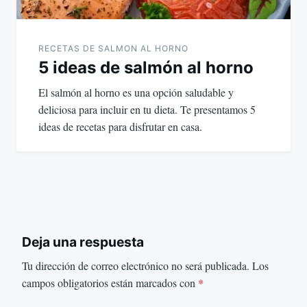
RECETAS DE SALMON AL HORNO
5 ideas de salmón al horno
El salmón al horno es una opción saludable y
deliciosa para incluir en tu dieta. Te presentamos 5
ideas de recetas para disfrutar en casa.
Deja una respuesta
Tu dirección de correo electrónico no será publicada.
Los
campos obligatorios están marcados con
*