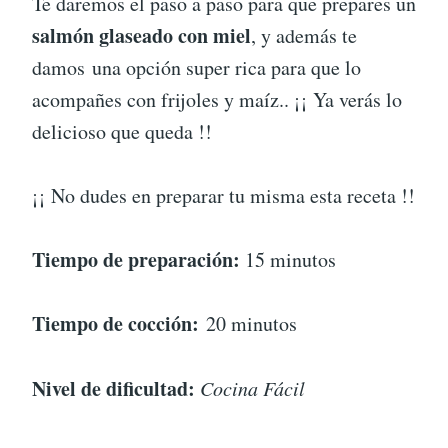
Te daremos el paso a paso para que prepares un
salmón glaseado con miel
, y además te
damos una opción super rica para que lo
acompañes con frijoles y maíz.. ¡¡ Ya verás lo
delicioso que queda !!
¡¡ No dudes en preparar tu misma esta receta !!
Tiempo de preparación:
15 minutos
Tiempo de cocción:
20 minutos
Nivel de dificultad:
Cocina Fácil