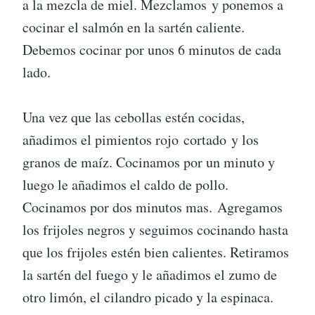
a la mezcla de miel. Mezclamos y ponemos a
cocinar el salmón en la sartén caliente.
Debemos cocinar por unos 6 minutos de cada
lado.
Una vez que las cebollas estén cocidas,
añadimos el pimientos rojo cortado y los
granos de maíz. Cocinamos por un minuto y
luego le añadimos el caldo de pollo.
Cocinamos por dos minutos mas. Agregamos
los frijoles negros y seguimos cocinando hasta
que los frijoles estén bien calientes. Retiramos
la sartén del fuego y le añadimos el zumo de
otro limón, el cilandro picado y la espinaca.