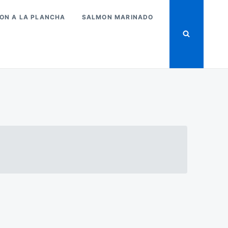
ON A LA PLANCHA
SALMON MARINADO