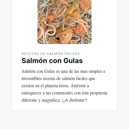
RECETAS DE SALMON FACILES
Salmón con Gulas
Salmón con Gulas es una de las mas simples e
irresistibles recetas de salmón fáciles que
existen en el planeta tierra. Atrévete a
enloquecer a tus comensales con ésta propuesta
diferente y magnifica. ¡¡A disfrutar!!