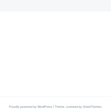
Proudly powered by WordPress
|
Theme: Justread by
GretaThemes
.