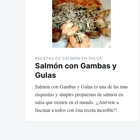
RECETAS DE SALMON EN SALSA
Salmón con Gambas y
Gulas
Salmón con Gambas y Gulas es una de las mas
exquisitas y simples propuestas de salmón en
salsa que existen en el mundo. ¡¡Atrévete a
fascinar a todos con ésta receta increíble!!