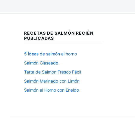
RECETAS DE SALMÓN RECIÉN
PUBLICADAS
5 ideas de salmón al horno
Salmón Glaseado
Tarta de Salmón Fresco Fácil
Salmón Marinado con Limón
Salmón al Horno con Eneldo