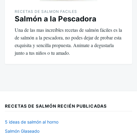
RECETAS DE SALMON FACILES
Salmón a la Pescadora
Una de las mas increíbles recetas de salmón fáciles es la
de salmón a la pescadora, no podes dejar de probar esta
exquisita y sencilla propuesta. Anímate a degustarla
junto a tus niños o tu amado.
RECETAS DE SALMÓN RECIÉN PUBLICADAS
5 ideas de salmón al horno
Salmón Glaseado