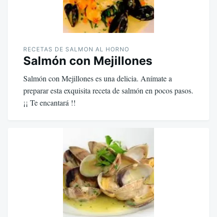
RECETAS DE SALMON AL HORNO
Salmón con Mejillones
Salmón con Mejillones es una delicia. Anímate a
preparar esta exquisita receta de salmón en pocos pasos.
¡¡ Te encantará !!