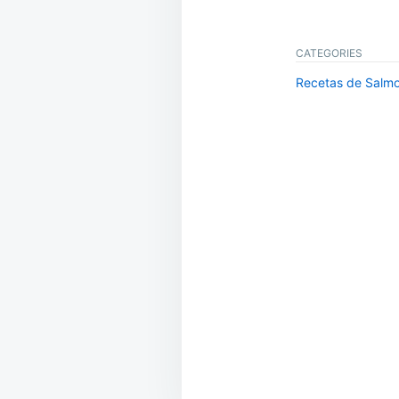
CATEGORIES
Recetas de Salmo