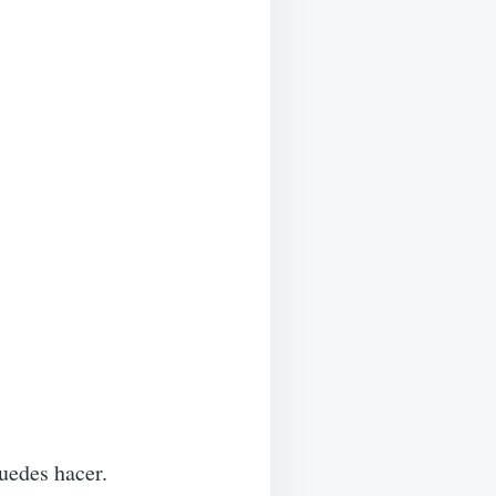
uedes hacer.