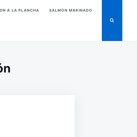
ON A LA PLANCHA
SALMON MARINADO
ón