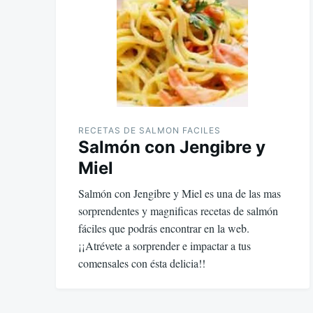
RECETAS DE SALMON FACILES
Salmón con Jengibre y
Miel
Salmón con Jengibre y Miel es una de las mas
sorprendentes y magnificas recetas de salmón
fáciles que podrás encontrar en la web.
¡¡Atrévete a sorprender e impactar a tus
comensales con ésta delicia!!