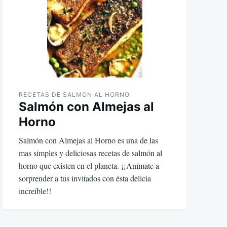
RECETAS DE SALMON AL HORNO
Salmón con Almejas al
Horno
Salmón con Almejas al Horno es una de las
mas simples y deliciosas recetas de salmón al
horno que existen en el planeta. ¡¡Anímate a
sorprender a tus invitados con ésta delicia
increíble!!