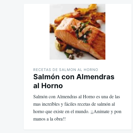
RECETAS DE SALMON AL HORNO
Salmón con Almendras
al Horno
Salmón con Almendras al Horno es una de las
mas increíbles y fáciles recetas de salmón al
horno que existe en el mundo. ¡¡Anímate y pon
manos a la obra!!