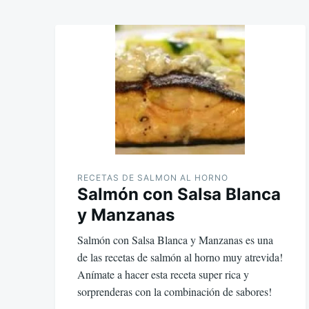
RECETAS DE SALMON AL HORNO
Salmón con Salsa Blanca
y Manzanas
Salmón con Salsa Blanca y Manzanas es una
de las recetas de salmón al horno muy atrevida!
Anímate a hacer esta receta super rica y
sorprenderas con la combinación de sabores!