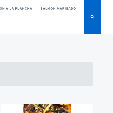
ON A LA PLANCHA
SALMON MARINADO