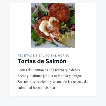
RECETAS DE SALMON AL HORNO
Tortas de Salmón
Tortas de Salmón es una receta que debes
hacer y disfrutar junto a tu familia y amigos!
Su sabor es excelente y es una de las recetas de
salmón al horno más ricas!