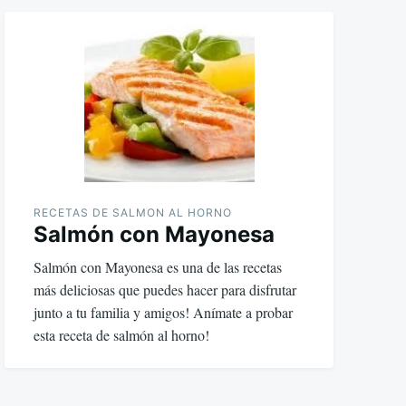
RECETAS DE SALMON AL HORNO
Salmón con Mayonesa
Salmón con Mayonesa es una de las recetas
más deliciosas que puedes hacer para disfrutar
junto a tu familia y amigos! Anímate a probar
esta receta de salmón al horno!