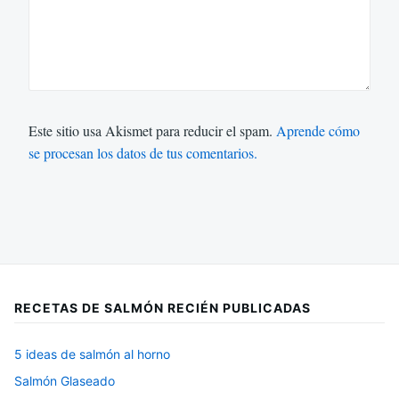
Este sitio usa Akismet para reducir el spam.
Aprende cómo
se procesan los datos de tus comentarios.
RECETAS DE SALMÓN RECIÉN PUBLICADAS
5 ideas de salmón al horno
Salmón Glaseado