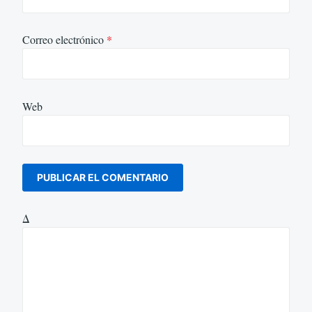
Correo electrónico
*
Web
Δ