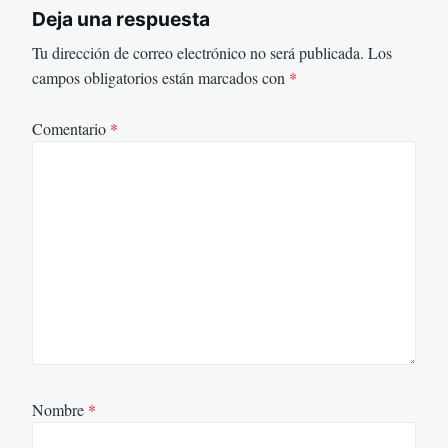
Deja una respuesta
Tu dirección de correo electrónico no será publicada.
Los
campos obligatorios están marcados con
*
Comentario
*
Nombre
*