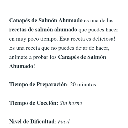
Canapés de Salmón Ahumado
es una de las
recetas de salmón ahumado
que puedes hacer
en muy poco tiempo. Esta receta es deliciosa!
Es una receta que no puedes dejar de hacer,
Canapés de Salmón
anímate a probar los
Ahumado
!
Tiempo de Preparación
: 20 minutos
Tiempo de Cocción:
Sin horno
Nivel de Dificultad
:
Facil