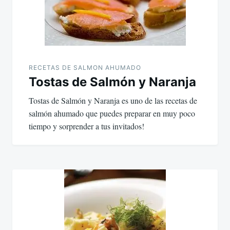
RECETAS DE SALMON AHUMADO
Tostas de Salmón y Naranja
Tostas de Salmón y Naranja es uno de las recetas de
salmón ahumado que puedes preparar en muy poco
tiempo y sorprender a tus invitados!