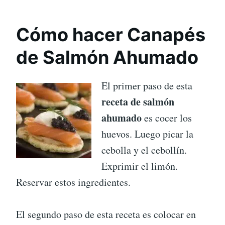
Cómo hacer Canapés
de Salmón Ahumado
El primer paso de esta
receta de salmón
ahumado
es cocer los
huevos. Luego picar la
cebolla y el cebollín.
Exprimir el limón.
Reservar estos ingredientes.
El segundo paso de esta receta es colocar en