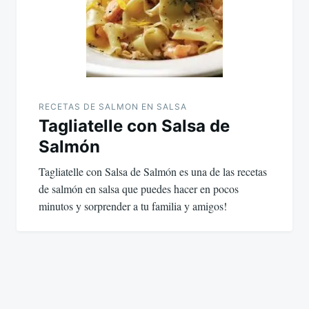
RECETAS DE SALMON EN SALSA
Tagliatelle con Salsa de
Salmón
Tagliatelle con Salsa de Salmón es una de las recetas
de salmón en salsa que puedes hacer en pocos
minutos y sorprender a tu familia y amigos!