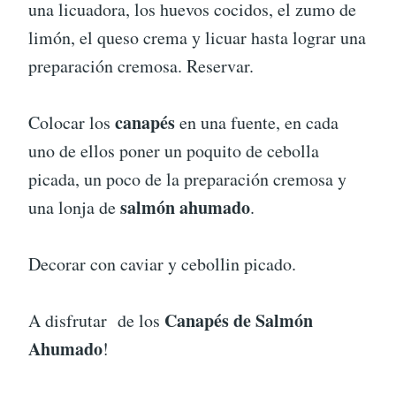
una licuadora, los huevos cocidos, el zumo de
limón, el queso crema y licuar hasta lograr una
preparación cremosa. Reservar.
canapés
Colocar los
en una fuente, en cada
uno de ellos poner un poquito de cebolla
picada, un poco de la preparación cremosa y
salmón ahumado
una lonja de
.
Decorar con caviar y cebollin picado.
Canapés de Salmón
A disfrutar de los
Ahumado
!